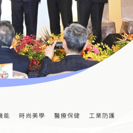
機能
時尚美學
醫療保健
工業防護