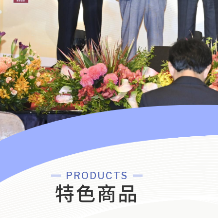
PRODUCTS
特色商品