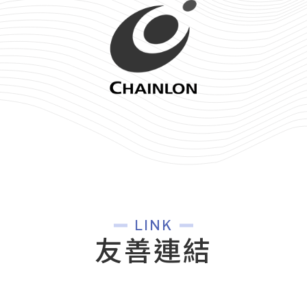
LINK
友善連結