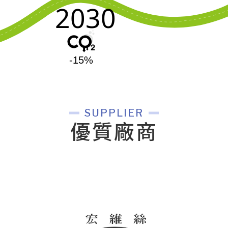
SUPPLIER
優質廠商